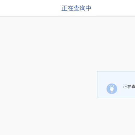
正在查询中
正在