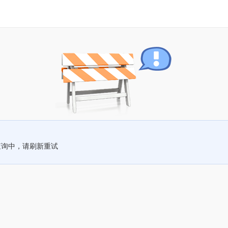
查询中，请刷新重试