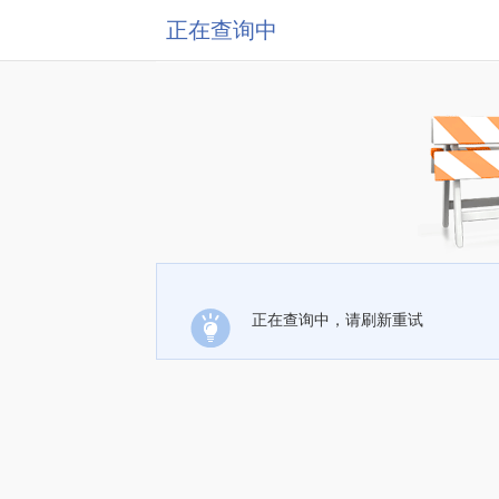
正在查询中
正在查询中，请刷新重试