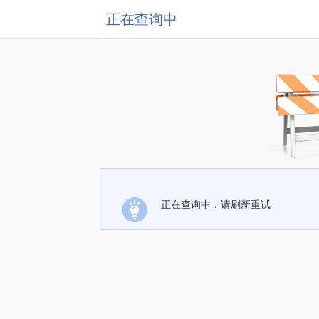
正在查询中
正在查询中，请刷新重试