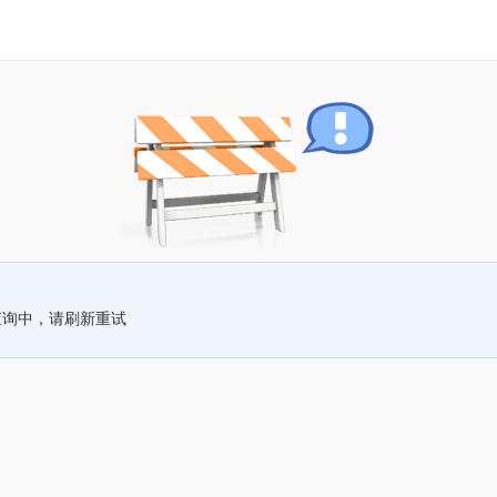
查询中，请刷新重试