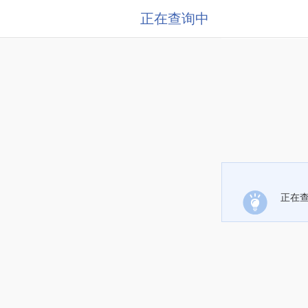
正在查询中
正在