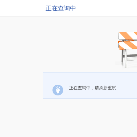
正在查询中
正在查询中，请刷新重试