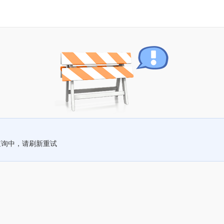
查询中，请刷新重试