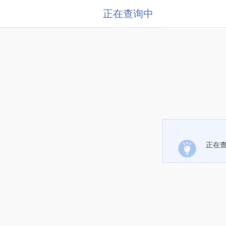
正在查询中
正在