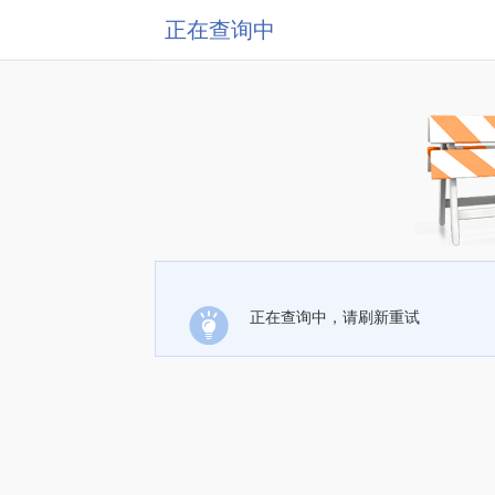
正在查询中
正在查询中，请刷新重试