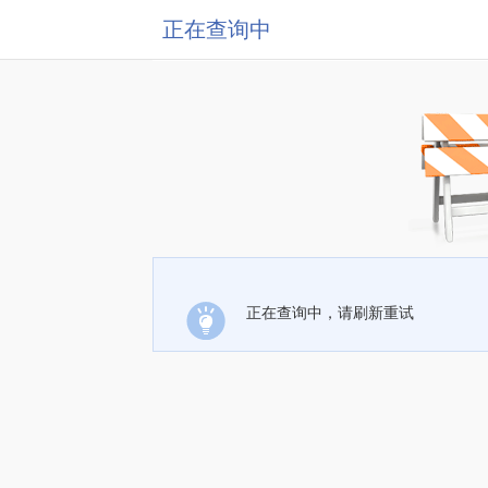
正在查询中
正在查询中，请刷新重试